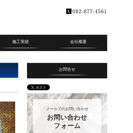
施工実績
会社概要
お問合せ
メールでのお問い合わせ
お問い合わせ

フォーム