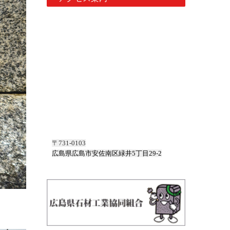
〒731-0103
広島県広島市安佐南区緑井5丁目29-2