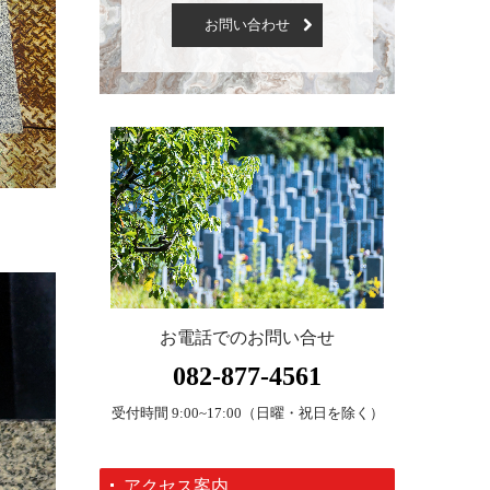
お問い合わせ
お電話でのお問い合せ
082-877-4561
受付時間 9:00~17:00（日曜・祝日を除く）
アクセス案内