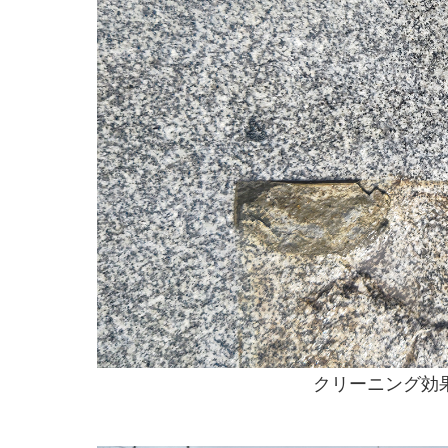
クリーニング効果